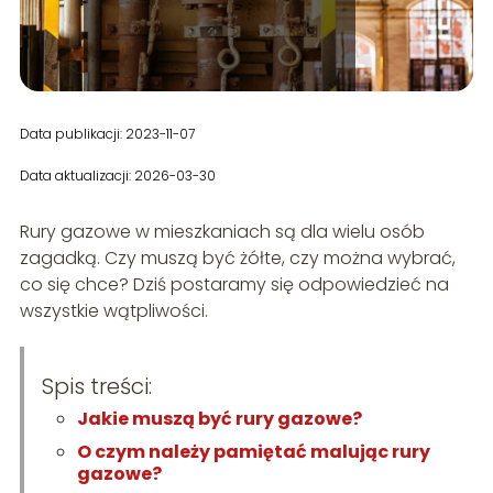
Data publikacji: 2023-11-07
Data aktualizacji: 2026-03-30
Rury gazowe w mieszkaniach są dla wielu osób
zagadką. Czy muszą być żółte, czy można wybrać,
co się chce? Dziś postaramy się odpowiedzieć na
wszystkie wątpliwości.
Spis treści:
Jakie muszą być rury gazowe?
O czym należy pamiętać malując rury
gazowe?