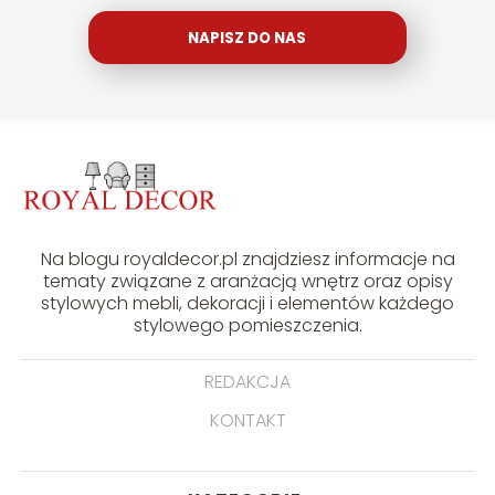
NAPISZ DO NAS
Na blogu royaldecor.pl znajdziesz informacje na
tematy związane z aranżacją wnętrz oraz opisy
stylowych mebli, dekoracji i elementów każdego
stylowego pomieszczenia.
REDAKCJA
KONTAKT