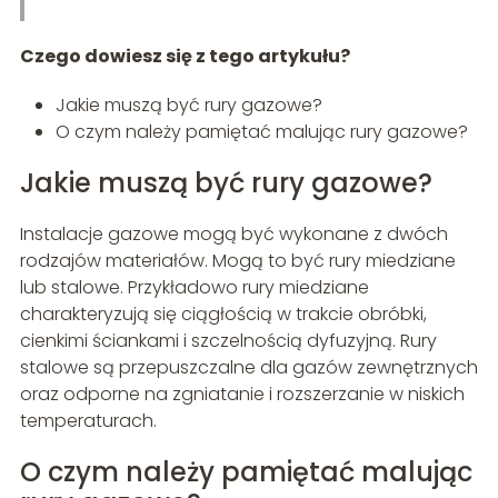
Czego dowiesz się z tego artykułu?
Jakie muszą być rury gazowe?
O czym należy pamiętać malując rury gazowe?
Jakie muszą być rury gazowe?
Instalacje gazowe mogą być wykonane z dwóch
rodzajów materiałów. Mogą to być rury miedziane
lub stalowe. Przykładowo rury miedziane
charakteryzują się ciągłością w trakcie obróbki,
cienkimi ściankami i szczelnością dyfuzyjną. Rury
stalowe są przepuszczalne dla gazów zewnętrznych
oraz odporne na zgniatanie i rozszerzanie w niskich
temperaturach.
O czym należy pamiętać malując