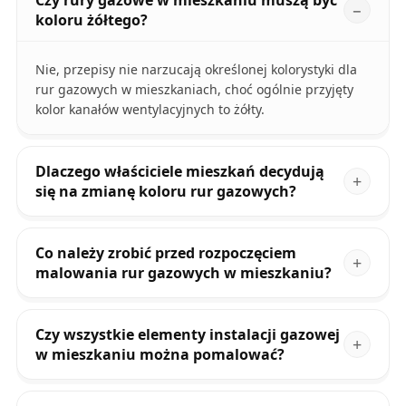
koloru żółtego?
Nie, przepisy nie narzucają określonej kolorystyki dla
rur gazowych w mieszkaniach, choć ogólnie przyjęty
kolor kanałów wentylacyjnych to żółty.
Dlaczego właściciele mieszkań decydują
się na zmianę koloru rur gazowych?
Co należy zrobić przed rozpoczęciem
malowania rur gazowych w mieszkaniu?
Czy wszystkie elementy instalacji gazowej
w mieszkaniu można pomalować?