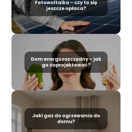
Fotowoltaika – czy to się
jeszcze opłaca?
Dom energooszczędny – jak
go zaprojektować?
Jaki gaz do ogrzewania do
domu?