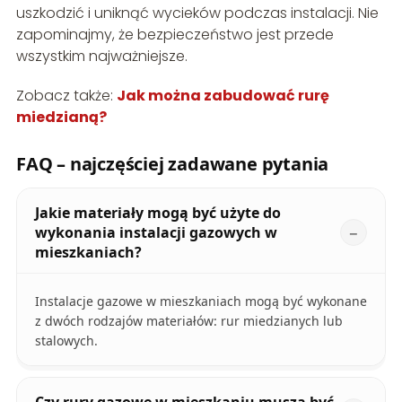
uszkodzić i uniknąć wycieków podczas instalacji. Nie
zapominajmy, że bezpieczeństwo jest przede
wszystkim najważniejsze.
Zobacz także:
Jak można zabudować rurę
miedzianą?
FAQ – najczęściej zadawane pytania
Jakie materiały mogą być użyte do
wykonania instalacji gazowych w
mieszkaniach?
Instalacje gazowe w mieszkaniach mogą być wykonane
z dwóch rodzajów materiałów: rur miedzianych lub
stalowych.
Czy rury gazowe w mieszkaniu muszą być