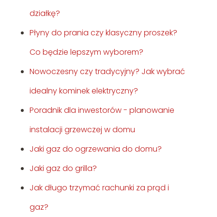
działkę?
Płyny do prania czy klasyczny proszek?
Co będzie lepszym wyborem?
Nowoczesny czy tradycyjny? Jak wybrać
idealny kominek elektryczny?
Poradnik dla inwestorów - planowanie
instalacji grzewczej w domu
Jaki gaz do ogrzewania do domu?
Jaki gaz do grilla?
Jak długo trzymać rachunki za prąd i
gaz?