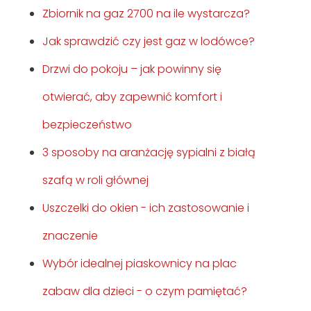
Zbiornik na gaz 2700 na ile wystarcza?
Jak sprawdzić czy jest gaz w lodówce?
Drzwi do pokoju – jak powinny się
otwierać, aby zapewnić komfort i
bezpieczeństwo
3 sposoby na aranżację sypialni z białą
szafą w roli głównej
Uszczelki do okien - ich zastosowanie i
znaczenie
Wybór idealnej piaskownicy na plac
zabaw dla dzieci - o czym pamiętać?