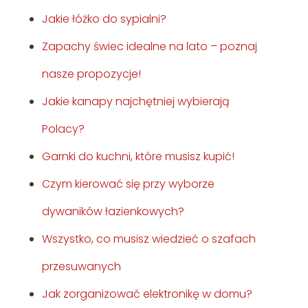
Jakie łóżko do sypialni?
Zapachy świec idealne na lato – poznaj
nasze propozycje!
Jakie kanapy najchętniej wybierają
Polacy?
Garnki do kuchni, które musisz kupić!
Czym kierować się przy wyborze
dywaników łazienkowych?
Wszystko, co musisz wiedzieć o szafach
przesuwanych
Jak zorganizować elektronikę w domu?