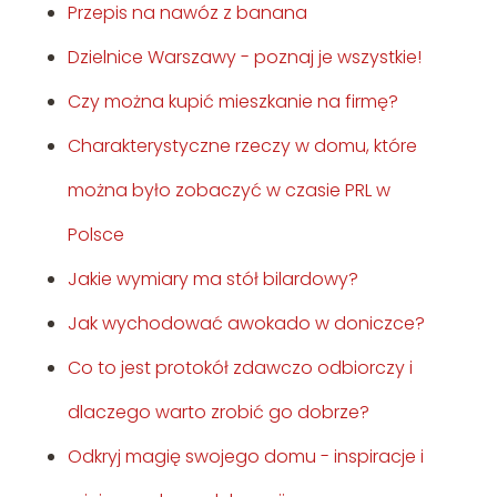
Przepis na nawóz z banana
Dzielnice Warszawy - poznaj je wszystkie!
Czy można kupić mieszkanie na firmę?
Charakterystyczne rzeczy w domu, które
można było zobaczyć w czasie PRL w
Polsce
Jakie wymiary ma stół bilardowy?
Jak wychodować awokado w doniczce?
Co to jest protokół zdawczo odbiorczy i
dlaczego warto zrobić go dobrze?
Odkryj magię swojego domu - inspiracje i