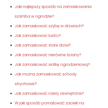
Jaki najlepszy sposób na zamaskowania
szamba w ogrodzie?
Jak zamaskować szybę w drzwiach?
Jak zamaskować lustro?
Jak zamaskować stare drzwi?
Jak zamaskować nierówne ściany?
Jak zamaskować siatkę ogrodzeniową?
Jak można zamaskować schody
strychowe?
Jak zamaskować rolety zewnętrzne?
W jaki sposób pomalować zacieki na