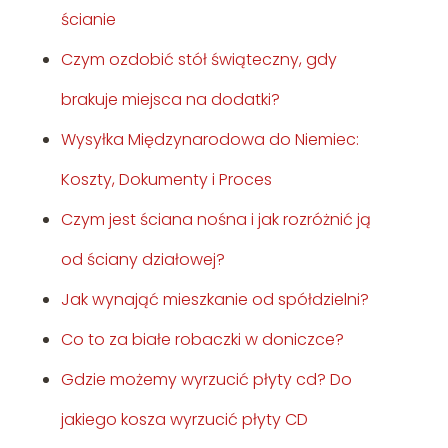
ścianie
Czym ozdobić stół świąteczny, gdy
brakuje miejsca na dodatki?
Wysyłka Międzynarodowa do Niemiec:
Koszty, Dokumenty i Proces
Czym jest ściana nośna i jak rozróżnić ją
od ściany działowej?
Jak wynająć mieszkanie od spółdzielni?
Co to za białe robaczki w doniczce?
Gdzie możemy wyrzucić płyty cd? Do
jakiego kosza wyrzucić płyty CD