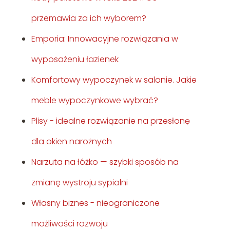
przemawia za ich wyborem?
Emporia: Innowacyjne rozwiązania w
wyposażeniu łazienek
Komfortowy wypoczynek w salonie. Jakie
meble wypoczynkowe wybrać?
Plisy - idealne rozwiązanie na przesłonę
dla okien narożnych
Narzuta na łóżko — szybki sposób na
zmianę wystroju sypialni
Własny biznes - nieograniczone
możliwości rozwoju