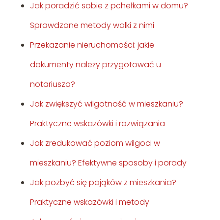
Jak poradzić sobie z pchełkami w domu?
Sprawdzone metody walki z nimi
Przekazanie nieruchomości: jakie
dokumenty należy przygotować u
notariusza?
Jak zwiększyć wilgotność w mieszkaniu?
Praktyczne wskazówki i rozwiązania
Jak zredukować poziom wilgoci w
mieszkaniu? Efektywne sposoby i porady
Jak pozbyć się pająków z mieszkania?
Praktyczne wskazówki i metody