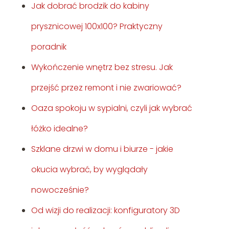
Jak dobrać brodzik do kabiny
prysznicowej 100x100? Praktyczny
poradnik
Wykończenie wnętrz bez stresu. Jak
przejść przez remont i nie zwariować?
Oaza spokoju w sypialni, czyli jak wybrać
łóżko idealne?
Szklane drzwi w domu i biurze - jakie
okucia wybrać, by wyglądały
nowocześnie?
Od wizji do realizacji: konfiguratory 3D