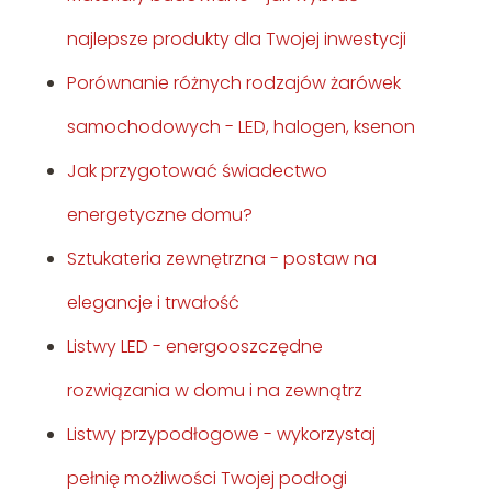
najlepsze produkty dla Twojej inwestycji
Porównanie różnych rodzajów żarówek
samochodowych - LED, halogen, ksenon
Jak przygotować świadectwo
energetyczne domu?
Sztukateria zewnętrzna - postaw na
elegancje i trwałość
Listwy LED - energooszczędne
rozwiązania w domu i na zewnątrz
Listwy przypodłogowe - wykorzystaj
pełnię możliwości Twojej podłogi