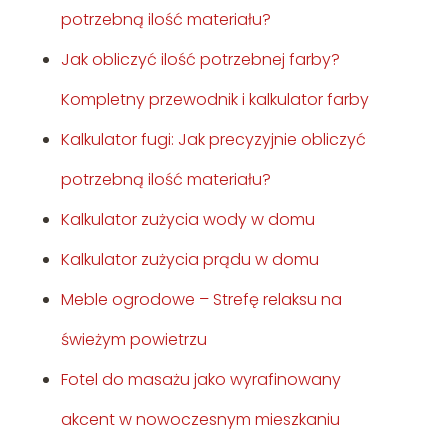
potrzebną ilość materiału?
Jak obliczyć ilość potrzebnej farby?
Kompletny przewodnik i kalkulator farby
Kalkulator fugi: Jak precyzyjnie obliczyć
potrzebną ilość materiału?
Kalkulator zużycia wody w domu
Kalkulator zużycia prądu w domu
Meble ogrodowe – Strefę relaksu na
świeżym powietrzu
Fotel do masażu jako wyrafinowany
akcent w nowoczesnym mieszkaniu