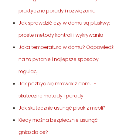
praktyczne porady i rozwiązania
Jak sprawdzić czy w domu są pluskwy:
proste metody kontroli i wykrywania
Jaka temperatura w domu? Odpowiedź
na to pytanie i najlepsze sposoby
regulacji
Jak pozbyć się mrówek z domu -
skuteczne metody i porady
Jak skutecznie usunąć pisak z mebli?
Kiedy można bezpiecznie usunąć
gniazdo os?