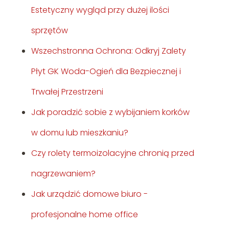
Estetyczny wygląd przy dużej ilości
sprzętów
Wszechstronna Ochrona: Odkryj Zalety
Płyt GK Woda-Ogień dla Bezpiecznej i
Trwałej Przestrzeni
Jak poradzić sobie z wybijaniem korków
w domu lub mieszkaniu?
Czy rolety termoizolacyjne chronią przed
nagrzewaniem?
Jak urządzić domowe biuro -
profesjonalne home office