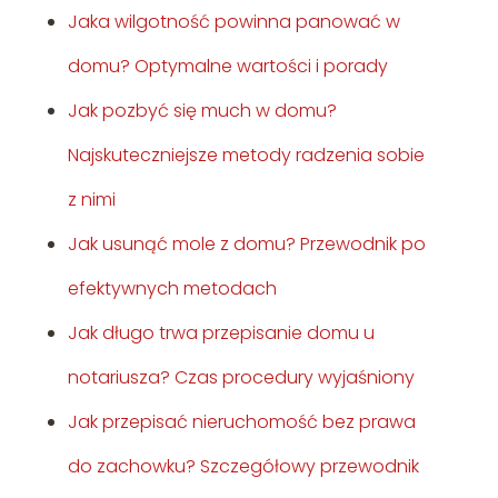
Jaka wilgotność powinna panować w
domu? Optymalne wartości i porady
Jak pozbyć się much w domu?
Najskuteczniejsze metody radzenia sobie
z nimi
Jak usunąć mole z domu? Przewodnik po
efektywnych metodach
Jak długo trwa przepisanie domu u
notariusza? Czas procedury wyjaśniony
Jak przepisać nieruchomość bez prawa
do zachowku? Szczegółowy przewodnik