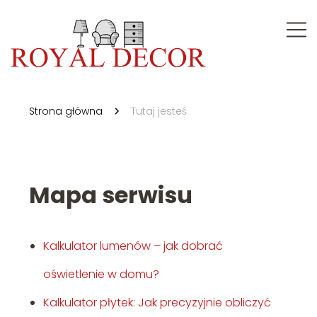
Strona główna
Tutaj jesteś
Mapa serwisu
Kalkulator lumenów – jak dobrać
oświetlenie w domu?
Kalkulator płytek: Jak precyzyjnie obliczyć