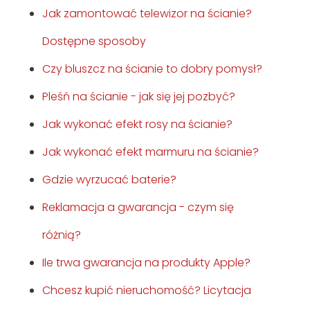
Jak zamontować telewizor na ścianie?
Dostępne sposoby
Czy bluszcz na ścianie to dobry pomysł?
Pleśń na ścianie - jak się jej pozbyć?
Jak wykonać efekt rosy na ścianie?
Jak wykonać efekt marmuru na ścianie?
Gdzie wyrzucać baterie?
Reklamacja a gwarancja - czym się
różnią?
Ile trwa gwarancja na produkty Apple?
Chcesz kupić nieruchomość? Licytacja