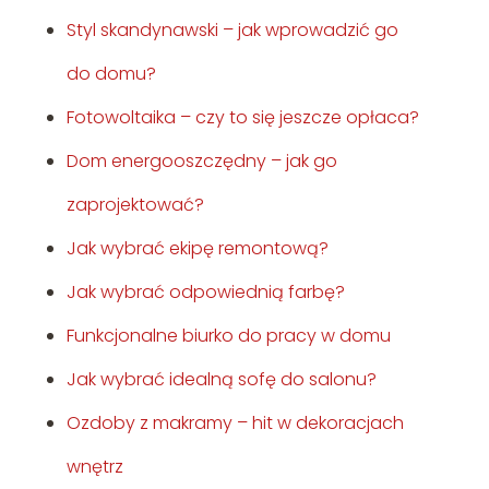
Styl skandynawski – jak wprowadzić go
do domu?
Fotowoltaika – czy to się jeszcze opłaca?
Dom energooszczędny – jak go
zaprojektować?
Jak wybrać ekipę remontową?
Jak wybrać odpowiednią farbę?
Funkcjonalne biurko do pracy w domu
Jak wybrać idealną sofę do salonu?
Ozdoby z makramy – hit w dekoracjach
wnętrz