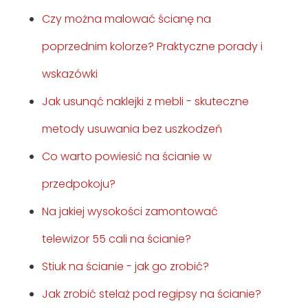
Czy można malować ścianę na
poprzednim kolorze? Praktyczne porady i
wskazówki
Jak usunąć naklejki z mebli - skuteczne
metody usuwania bez uszkodzeń
Co warto powiesić na ścianie w
przedpokoju?
Na jakiej wysokości zamontować
telewizor 55 cali na ścianie?
Stiuk na ścianie - jak go zrobić?
Jak zrobić stelaż pod regipsy na ścianie?