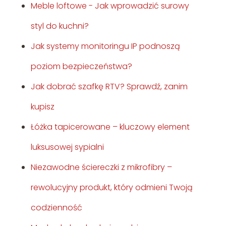
Meble loftowe - Jak wprowadzić surowy
styl do kuchni?
Jak systemy monitoringu IP podnoszą
poziom bezpieczeństwa?
Jak dobrać szafkę RTV? Sprawdź, zanim
kupisz
Łóżka tapicerowane – kluczowy element
luksusowej sypialni
Niezawodne ściereczki z mikrofibry –
rewolucyjny produkt, który odmieni Twoją
codzienność