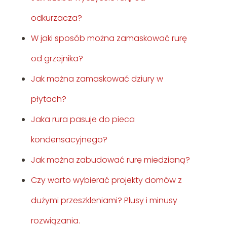
odkurzacza?
W jaki sposób można zamaskować rurę
od grzejnika?
Jak można zamaskować dziury w
płytach?
Jaka rura pasuje do pieca
kondensacyjnego?
Jak można zabudować rurę miedzianą?
Czy warto wybierać projekty domów z
dużymi przeszkleniami? Plusy i minusy
rozwiązania.