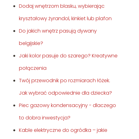
Dodaj wnętrzom blasku, wybierając
kryształowy żyrandol, kinkiet lub plafon
Do jakich wnętrz pasują dywany
belgijskie?
Jaki kolor pasuje do szarego? Kreatywne
połączenia
Twój przewodnik po rozmiarach łóżek.
Jak wybrać odpowiednie dla dziecka?
Piec gazowy kondensacyjny - dlaczego
to dobra inwestycja?
Kable elektryczne do ogródka – jakie