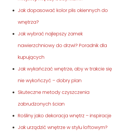
Jak dopasować kolor plis okiennych do
wnętrza?
Jak wybrać najlepszy zamek
nawierzchniowy do drzwi? Poradnik dla
kupujących
Jak wykańczać wnętrze, aby w trakcie się
nie wykończyć – dobry plan
Skuteczne metody czyszczenia
zabrudzonych ścian
Rośliny jako dekoracja wnętrz – inspiracje
Jak urządzić wnętrze w stylu loftowym?