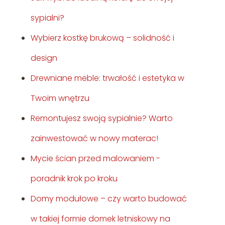
sypialni?
Wybierz kostkę brukową – solidność i
design
Drewniane meble: trwałość i estetyka w
Twoim wnętrzu
Remontujesz swoją sypialnie? Warto
zainwestować w nowy materac!
Mycie ścian przed malowaniem -
poradnik krok po kroku
Domy modułowe – czy warto budować
w takiej formie domek letniskowy na