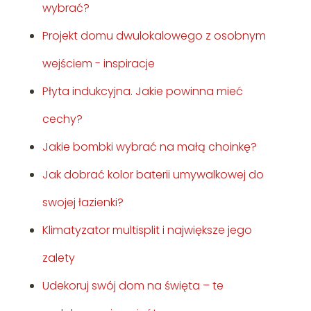
wybrać?
Projekt domu dwulokalowego z osobnym
wejściem - inspiracje
Płyta indukcyjna. Jakie powinna mieć
cechy?
Jakie bombki wybrać na małą choinkę?
Jak dobrać kolor baterii umywalkowej do
swojej łazienki?
Klimatyzator multisplit i największe jego
zalety
Udekoruj swój dom na święta – te