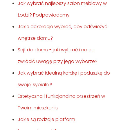
Jak wybrać najlepszy salon meblowy w
Łodzi? Podpowiadamy
Jakie dekoracje wybrać, aby odświeżyć
wnętrze domu?
Sejf do domu - jaki wybrać i na co
zwrócić uwagę przy jego wyborze?
Jak wybrać idealną kołdrę i poduszkę do
swojej sypialni?
Estetyczna i funkcjonalna przestrzeń w
Twoim mieszkaniu
Jakie są rodzaje platform