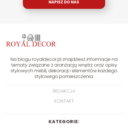
NAPISZ DO NAS
Na blogu royaldecor.pl znajdziesz informacje na
tematy związane z aranżacją wnętrz oraz opisy
stylowych mebli, dekoracji i elementów każdego
stylowego pomieszczenia.
REDAKCJA
KONTAKT
KATEGORIE: