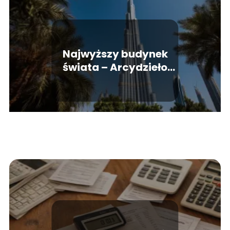
Najwyższy budynek
świata – Arcydzieło
architektury