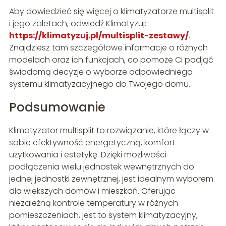
Aby dowiedzieć się więcej o klimatyzatorze multisplit
i jego zaletach, odwiedź Klimatyzuj:
https://klimatyzuj.pl/multisplit-zestawy/
.
Znajdziesz tam szczegółowe informacje o różnych
modelach oraz ich funkcjach, co pomoże Ci podjąć
świadomą decyzję o wyborze odpowiedniego
systemu klimatyzacyjnego do Twojego domu.
Podsumowanie
Klimatyzator multisplit to rozwiązanie, które łączy w
sobie efektywność energetyczną, komfort
użytkowania i estetykę. Dzięki możliwości
podłączenia wielu jednostek wewnętrznych do
jednej jednostki zewnętrznej, jest idealnym wyborem
dla większych domów i mieszkań. Oferując
niezależną kontrolę temperatury w różnych
pomieszczeniach, jest to system klimatyzacyjny,