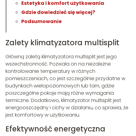
Estetyka i komfort użytkowania
Gdzie dowiedzieć się więcej?
Podsumowanie
Zalety klimatyzatora multisplit
Główną zaletą klimatyzatora multisplit jest jego
wszechstronność. Pozwala on na niezależne
kontrolowanie temperatury w różnych
pomieszczeniach, co jest szczególnie przydatne w
budynkach wielopoziomowych lub tam, gdzie
poszczególne pokoje mają różne wymagania
termiczne. Dodatkowo, klimatyzator multisplit jest
energooszczędny i cichy w działaniu, co sprawia, że
jest komfortowy w użytkowaniu.
Efektywność energetyczna