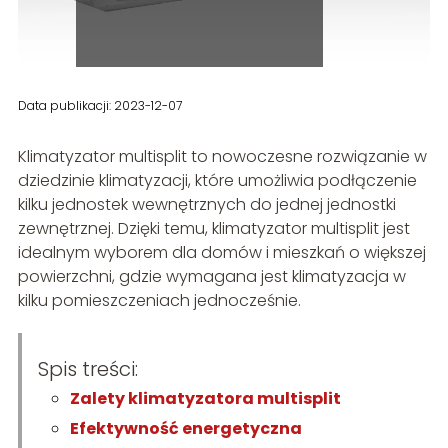
Data publikacji: 2023-12-07
Klimatyzator multisplit to nowoczesne rozwiązanie w
dziedzinie klimatyzacji, które umożliwia podłączenie
kilku jednostek wewnętrznych do jednej jednostki
zewnętrznej. Dzięki temu, klimatyzator multisplit jest
idealnym wyborem dla domów i mieszkań o większej
powierzchni, gdzie wymagana jest klimatyzacja w
kilku pomieszczeniach jednocześnie.
Spis treści:
Zalety klimatyzatora multisplit
Efektywność energetyczna