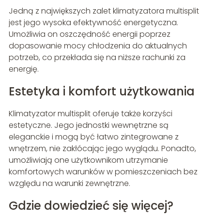
Jedną z największych zalet klimatyzatora multisplit
jest jego wysoka efektywność energetyczna.
Umożliwia on oszczędność energii poprzez
dopasowanie mocy chłodzenia do aktualnych
potrzeb, co przekłada się na niższe rachunki za
energię.
Estetyka i komfort użytkowania
Klimatyzator multisplit oferuje także korzyści
estetyczne. Jego jednostki wewnętrzne są
eleganckie i mogą być łatwo zintegrowane z
wnętrzem, nie zakłócając jego wyglądu. Ponadto,
umożliwiają one użytkownikom utrzymanie
komfortowych warunków w pomieszczeniach bez
względu na warunki zewnętrzne.
Gdzie dowiedzieć się więcej?