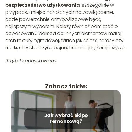
bezpieczeństwo użytkowania
, szczególnie w
przypadku miejsc narażonych na zawilgocenie,
gdzie powierzchnie antypoślizgowe będą
najlepszym wyborem. Należy również pamiętać o
dopasowaniu palisad do innych elementów małej
architektury ogrodowej, takich jak ścieżki, tarasy czy
murki, aby stworzyć spójną, harmonijną kompozycję.
Artykuł sponsorowany
Zobacz także:
Jak wybrać ekipę
remontową?