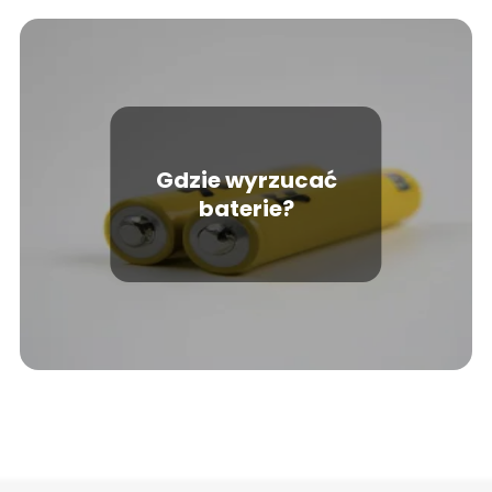
Gdzie wyrzucać
baterie?