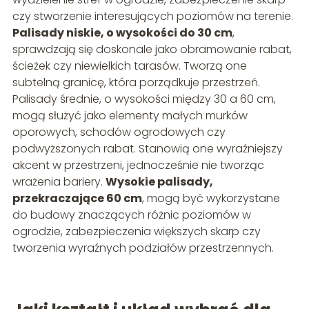
czy stworzenie interesujących poziomów na terenie.
Palisady niskie, o wysokości do 30 cm
,
sprawdzają się doskonale jako obramowanie rabat,
ścieżek czy niewielkich tarasów. Tworzą one
subtelną granicę, która porządkuje przestrzeń.
Palisady średnie, o wysokości między 30 a 60 cm,
mogą służyć jako elementy małych murków
oporowych, schodów ogrodowych czy
podwyższonych rabat. Stanowią one wyraźniejszy
akcent w przestrzeni, jednocześnie nie tworząc
wrażenia bariery.
Wysokie palisady,
przekraczające 60 cm
, mogą być wykorzystane
do budowy znaczących różnic poziomów w
ogrodzie, zabezpieczenia większych skarp czy
tworzenia wyraźnych podziałów przestrzennych.