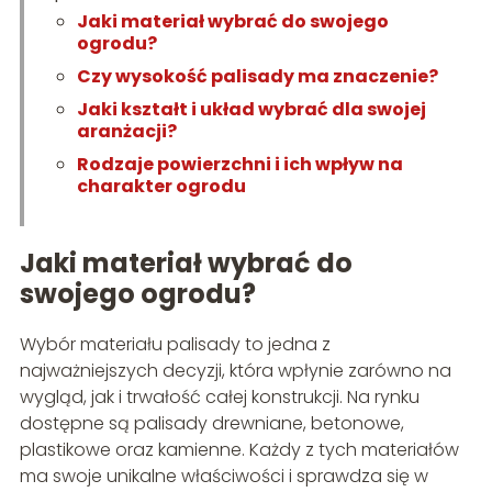
Jaki materiał wybrać do swojego
ogrodu?
Czy wysokość palisady ma znaczenie?
Jaki kształt i układ wybrać dla swojej
aranżacji?
Rodzaje powierzchni i ich wpływ na
charakter ogrodu
Jaki materiał wybrać do
swojego ogrodu?
Wybór materiału palisady to jedna z
najważniejszych decyzji, która wpłynie zarówno na
wygląd, jak i trwałość całej konstrukcji. Na rynku
dostępne są palisady drewniane, betonowe,
plastikowe oraz kamienne. Każdy z tych materiałów
ma swoje unikalne właściwości i sprawdza się w