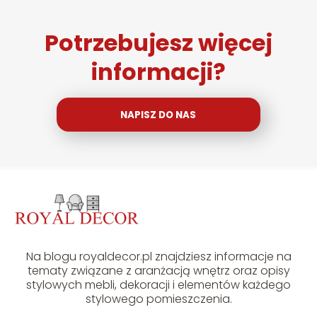
Potrzebujesz więcej
informacji?
NAPISZ DO NAS
Na blogu royaldecor.pl znajdziesz informacje na
tematy związane z aranżacją wnętrz oraz opisy
stylowych mebli, dekoracji i elementów każdego
stylowego pomieszczenia.