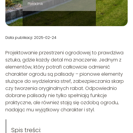
Poradnik
Data publikacji: 2025-02-24
Projektowanie przestrzeni ogrodowej to prawdziwa
sztuka, gdzie każdy detal ma znaczenie. Jednym z
elementów, który potrafi całkowicie odmienić
charakter ogrodu są palisady – pionowe elementy
służące do wydzielania stref, zabezpieczania skarp
czy tworzenia oryginalnych rabat. Odpowiednio
dobrane palisady nie tylko spełniają funkcje
praktyczne, ale również stają się ozdobą ogrodu,
nadając mu wyjątkowy charakter i styl.
Spis treści: