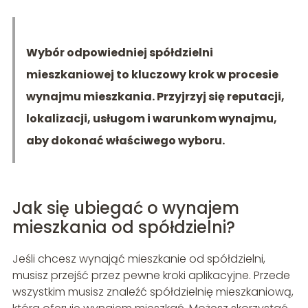
Wybór odpowiedniej spółdzielni
mieszkaniowej to kluczowy krok w procesie
wynajmu mieszkania. Przyjrzyj się reputacji,
lokalizacji, usługom i warunkom wynajmu,
aby dokonać właściwego wyboru.
Jak się ubiegać o wynajem
mieszkania od spółdzielni?
Jeśli chcesz wynająć mieszkanie od spółdzielni,
musisz przejść przez pewne kroki aplikacyjne. Przede
wszystkim musisz znaleźć spółdzielnię mieszkaniową,