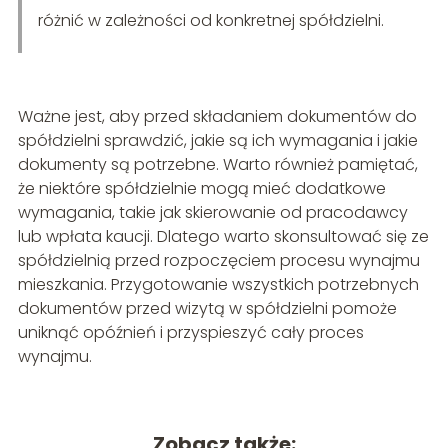
różnić w zależności od konkretnej spółdzielni.
Ważne jest, aby przed składaniem dokumentów do
spółdzielni sprawdzić, jakie są ich wymagania i jakie
dokumenty są potrzebne. Warto również pamiętać,
że niektóre spółdzielnie mogą mieć dodatkowe
wymagania, takie jak skierowanie od pracodawcy
lub wpłata kaucji. Dlatego warto skonsultować się ze
spółdzielnią przed rozpoczęciem procesu wynajmu
mieszkania. Przygotowanie wszystkich potrzebnych
dokumentów przed wizytą w spółdzielni pomoże
uniknąć opóźnień i przyspieszyć cały proces
wynajmu.
Zobacz także: