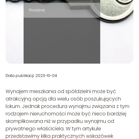
Poradnik
Data publikacji: 2023-10-04
Wynajem mieszkania od spółdzielni może być
atrakcyjną opcją dla wielu osób poszukujących
lokum. Jednak procedura wynajmu związana z tym
rodzajem nieruchomości może być nieco bardziej
skomplikowana niż w przypadku wynajmu od
prywatnego właściciela. W tym artykule
przedstawimy kilka praktycznych wskazówek