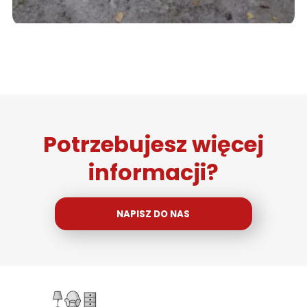
Potrzebujesz więcej
informacji?
NAPISZ DO NAS