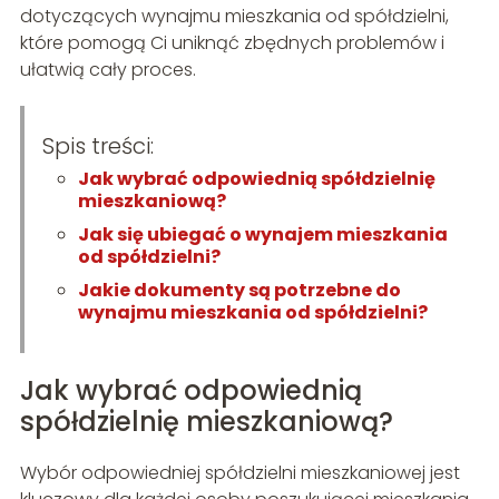
dotyczących wynajmu mieszkania od spółdzielni,
które pomogą Ci uniknąć zbędnych problemów i
ułatwią cały proces.
Spis treści:
Jak wybrać odpowiednią spółdzielnię
mieszkaniową?
Jak się ubiegać o wynajem mieszkania
od spółdzielni?
Jakie dokumenty są potrzebne do
wynajmu mieszkania od spółdzielni?
Jak wybrać odpowiednią
spółdzielnię mieszkaniową?
Wybór odpowiedniej spółdzielni mieszkaniowej jest