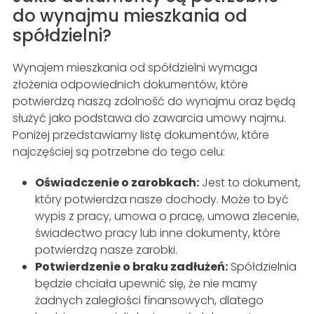
do wynajmu mieszkania od
spółdzielni?
Wynajem mieszkania od spółdzielni wymaga
złożenia odpowiednich dokumentów, które
potwierdzą naszą zdolność do wynajmu oraz będą
służyć jako podstawa do zawarcia umowy najmu.
Poniżej przedstawiamy listę dokumentów, które
najczęściej są potrzebne do tego celu:
Oświadczenie o zarobkach:
Jest to dokument,
który potwierdza nasze dochody. Może to być
wypis z pracy, umowa o pracę, umowa zlecenie,
świadectwo pracy lub inne dokumenty, które
potwierdzą nasze zarobki.
Potwierdzenie o braku zadłużeń:
Spółdzielnia
będzie chciała upewnić się, że nie mamy
żadnych zaległości finansowych, dlatego