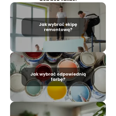
Jak wybrać ekipę
remontową?
Jak wybrać odpowiednią
farbę?