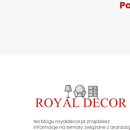
Po
Na blogu royaldecor.pl znajdziesz
informacje na tematy związane z aranżac