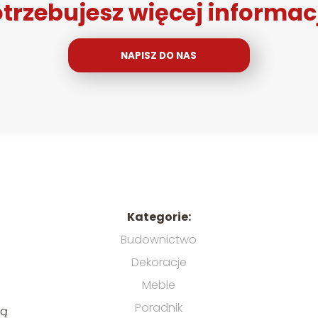
trzebujesz więcej informac
NAPISZ DO NAS
Kategorie:
Budownictwo
Dekoracje
Meble
Poradnik
ją