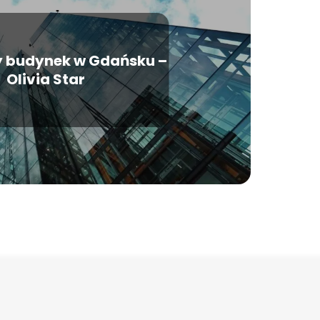
 budynek w Gdańsku –
Olivia Star