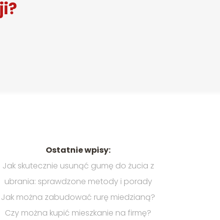
ji?
Ostatnie wpisy:
Jak skutecznie usunąć gumę do żucia z
ubrania: sprawdzone metody i porady
Jak można zabudować rurę miedzianą?
Czy można kupić mieszkanie na firmę?