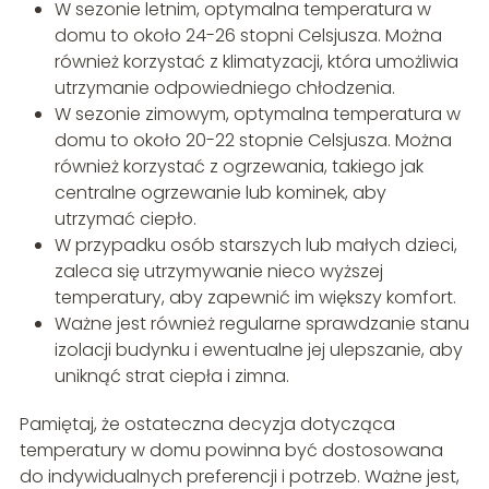
W sezonie letnim, optymalna temperatura w
domu to około 24-26 stopni Celsjusza. Można
również korzystać z klimatyzacji, która umożliwia
utrzymanie odpowiedniego chłodzenia.
W sezonie zimowym, optymalna temperatura w
domu to około 20-22 stopnie Celsjusza. Można
również korzystać z ogrzewania, takiego jak
centralne ogrzewanie lub kominek, aby
utrzymać ciepło.
W przypadku osób starszych lub małych dzieci,
zaleca się utrzymywanie nieco wyższej
temperatury, aby zapewnić im większy komfort.
Ważne jest również regularne sprawdzanie stanu
izolacji budynku i ewentualne jej ulepszanie, aby
uniknąć strat ciepła i zimna.
Pamiętaj, że ostateczna decyzja dotycząca
temperatury w domu powinna być dostosowana
do indywidualnych preferencji i potrzeb. Ważne jest,