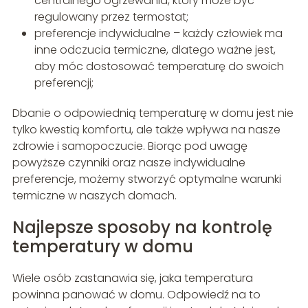
centralnego ogrzewania, który może być
regulowany przez termostat;
preferencje indywidualne – każdy człowiek ma
inne odczucia termiczne, dlatego ważne jest,
aby móc dostosować temperaturę do swoich
preferencji;
Dbanie o odpowiednią temperaturę w domu jest nie
tylko kwestią komfortu, ale także wpływa na nasze
zdrowie i samopoczucie. Biorąc pod uwagę
powyższe czynniki oraz nasze indywidualne
preferencje, możemy stworzyć optymalne warunki
termiczne w naszych domach.
Najlepsze sposoby na kontrolę
temperatury w domu
Wiele osób zastanawia się, jaka temperatura
powinna panować w domu. Odpowiedź na to