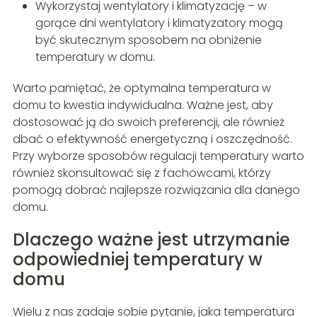
Wykorzystaj wentylatory i klimatyzację – w
gorące dni wentylatory i klimatyzatory mogą
być skutecznym sposobem na obniżenie
temperatury w domu.
Warto pamiętać, że optymalna temperatura w
domu to kwestia indywidualna. Ważne jest, aby
dostosować ją do swoich preferencji, ale również
dbać o efektywność energetyczną i oszczędność.
Przy wyborze sposobów regulacji temperatury warto
również skonsultować się z fachowcami, którzy
pomogą dobrać najlepsze rozwiązania dla danego
domu.
Dlaczego ważne jest utrzymanie
odpowiedniej temperatury w
domu
Wielu z nas zadaje sobie pytanie, jaka temperatura