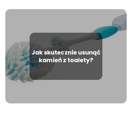
Jak skutecznie usunąć
kamień z toalety?