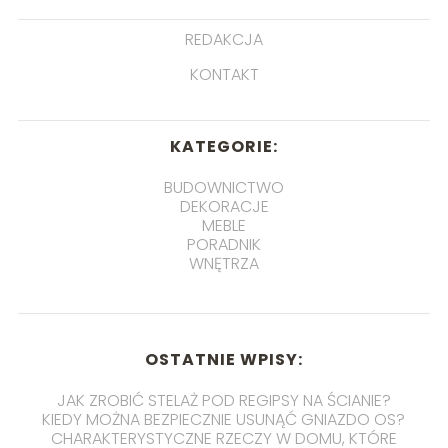
REDAKCJA
KONTAKT
KATEGORIE:
BUDOWNICTWO
DEKORACJE
MEBLE
PORADNIK
WNĘTRZA
OSTATNIE WPISY:
JAK ZROBIĆ STELAŻ POD REGIPSY NA ŚCIANIE?
KIEDY MOŻNA BEZPIECZNIE USUNĄĆ GNIAZDO OS?
CHARAKTERYSTYCZNE RZECZY W DOMU, KTÓRE