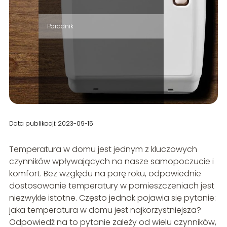
Poradnik
Data publikacji: 2023-09-15
Temperatura w domu jest jednym z kluczowych
czynników wpływających na nasze samopoczucie i
komfort. Bez względu na porę roku, odpowiednie
dostosowanie temperatury w pomieszczeniach jest
niezwykle istotne. Często jednak pojawia się pytanie:
jaka temperatura w domu jest najkorzystniejsza?
Odpowiedź na to pytanie zależy od wielu czynników,