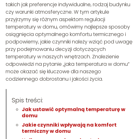
takich jak preferencje indywidualne, rodzaj budynku
czy warunki atmosferyczne. W tym artykule
przyjrzymy się różnym aspektom regulacji
temperatury w domu, omówimy najlepsze sposoby
osiągnięcia optymalnego komfortu termicznego i
podpowiemy, jakie czynniki należy wziąć pod uwagę
przy podejmowaniu decyzji dotyczących
temperatury w naszych wnętrzach. Znalezienie
odpowiedzi na pytanie „jaka temperatura w domu”
może okazać się kluczowe dla naszego
codziennego dobrostanu i jakości życia.
Spis treści:
Jak ustawić optymalną temperaturę w
domu
Jakie czynniki wpływają na komfort
termiczny w domu