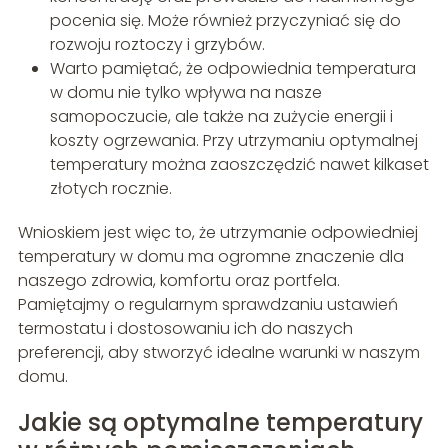
pocenia się. Może również przyczyniać się do
rozwoju roztoczy i grzybów.
Warto pamiętać, że odpowiednia temperatura
w domu nie tylko wpływa na nasze
samopoczucie, ale także na zużycie energii i
koszty ogrzewania. Przy utrzymaniu optymalnej
temperatury można zaoszczędzić nawet kilkaset
złotych rocznie.
Wnioskiem jest więc to, że utrzymanie odpowiedniej
temperatury w domu ma ogromne znaczenie dla
naszego zdrowia, komfortu oraz portfela.
Pamiętajmy o regularnym sprawdzaniu ustawień
termostatu i dostosowaniu ich do naszych
preferencji, aby stworzyć idealne warunki w naszym
domu.
Jakie są optymalne temperatury