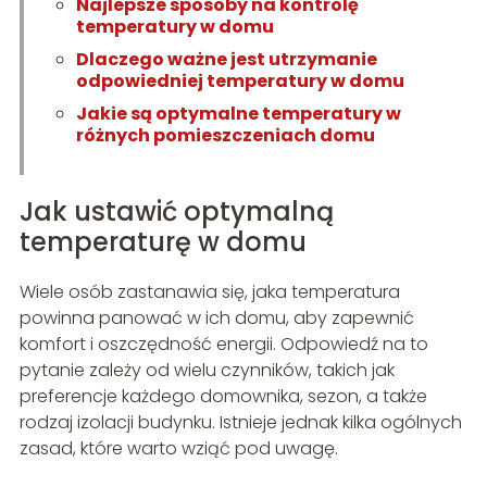
Najlepsze sposoby na kontrolę
temperatury w domu
Dlaczego ważne jest utrzymanie
odpowiedniej temperatury w domu
Jakie są optymalne temperatury w
różnych pomieszczeniach domu
Jak ustawić optymalną
temperaturę w domu
Wiele osób zastanawia się, jaka temperatura
powinna panować w ich domu, aby zapewnić
komfort i oszczędność energii. Odpowiedź na to
pytanie zależy od wielu czynników, takich jak
preferencje każdego domownika, sezon, a także
rodzaj izolacji budynku. Istnieje jednak kilka ogólnych
zasad, które warto wziąć pod uwagę.