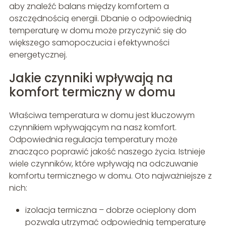
aby znaleźć balans między komfortem a
oszczędnością energii. Dbanie o odpowiednią
temperaturę w domu może przyczynić się do
większego samopoczucia i efektywności
energetycznej.
Jakie czynniki wpływają na
komfort termiczny w domu
Właściwa temperatura w domu jest kluczowym
czynnikiem wpływającym na nasz komfort.
Odpowiednia regulacja temperatury może
znacząco poprawić jakość naszego życia. Istnieje
wiele czynników, które wpływają na odczuwanie
komfortu termicznego w domu. Oto najważniejsze z
nich:
izolacja termiczna – dobrze ocieplony dom
pozwala utrzymać odpowiednią temperaturę