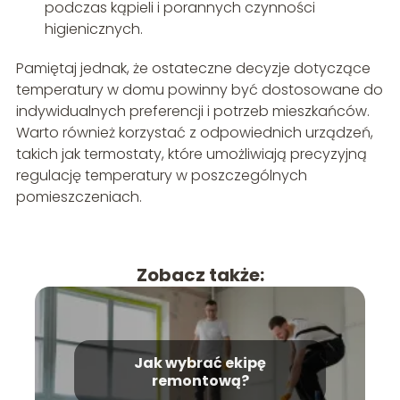
podczas kąpieli i porannych czynności
higienicznych.
Pamiętaj jednak, że ostateczne decyzje dotyczące
temperatury w domu powinny być dostosowane do
indywidualnych preferencji i potrzeb mieszkańców.
Warto również korzystać z odpowiednich urządzeń,
takich jak termostaty, które umożliwiają precyzyjną
regulację temperatury w poszczególnych
pomieszczeniach.
Zobacz także:
Jak wybrać ekipę
remontową?