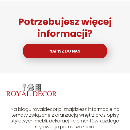
Potrzebujesz więcej
informacji?
NAPISZ DO NAS
Na blogu royaldecor.pl znajdziesz informacje na
tematy związane z aranżacją wnętrz oraz opisy
stylowych mebli, dekoracji i elementów każdego
stylowego pomieszczenia.