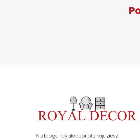
Po
Na blogu royaldecor.pl znajdziesz