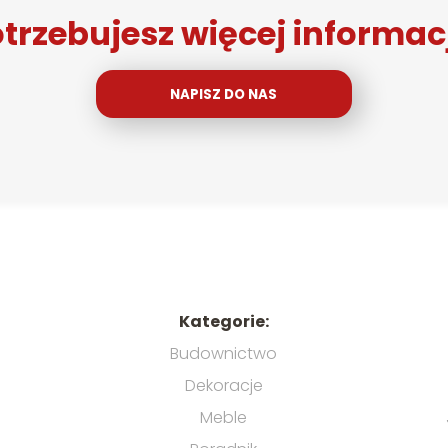
trzebujesz więcej informac
NAPISZ DO NAS
Kategorie:
Budownictwo
Dekoracje
Meble