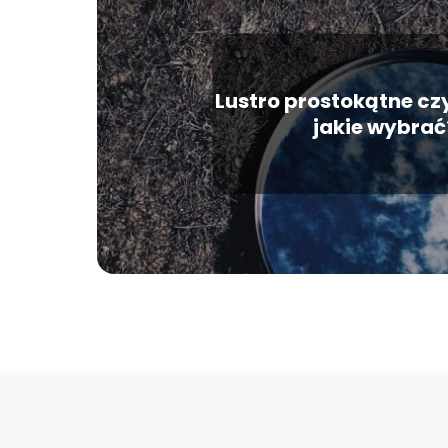
Lustro prostokątne cz
jakie wybrać