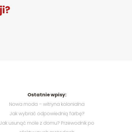
ji?
Ostatnie wpisy:
Nowa moda – witryna kolonialna
Jak wybrać odpowiednią farbę?
Jak usunąć mole z domu? Przewodnik po