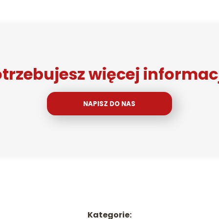
trzebujesz więcej informac
NAPISZ DO NAS
Kategorie: