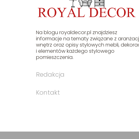
Na blogu royaldecor.pl znajdziesz
informacje na tematy związane z aranżac
wnętrz oraz opisy stylowych mebli, dekorac
i elementów każdego stylowego
pomieszczenia.
Redakcja
Kontakt