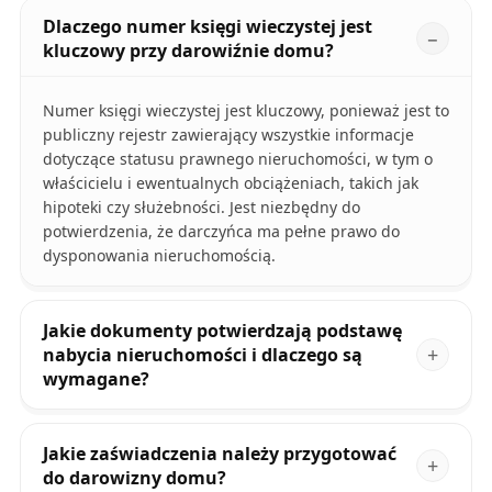
Dlaczego numer księgi wieczystej jest
kluczowy przy darowiźnie domu?
Numer księgi wieczystej jest kluczowy, ponieważ jest to
publiczny rejestr zawierający wszystkie informacje
dotyczące statusu prawnego nieruchomości, w tym o
właścicielu i ewentualnych obciążeniach, takich jak
hipoteki czy służebności. Jest niezbędny do
potwierdzenia, że darczyńca ma pełne prawo do
dysponowania nieruchomością.
Jakie dokumenty potwierdzają podstawę
nabycia nieruchomości i dlaczego są
wymagane?
Jakie zaświadczenia należy przygotować
do darowizny domu?