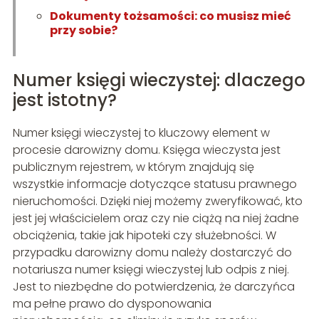
Dokumenty tożsamości: co musisz mieć
przy sobie?
Numer księgi wieczystej: dlaczego
jest istotny?
Numer księgi wieczystej to kluczowy element w
procesie darowizny domu. Księga wieczysta jest
publicznym rejestrem, w którym znajdują się
wszystkie informacje dotyczące statusu prawnego
nieruchomości. Dzięki niej możemy zweryfikować, kto
jest jej właścicielem oraz czy nie ciążą na niej żadne
obciążenia, takie jak hipoteki czy służebności. W
przypadku darowizny domu należy dostarczyć do
notariusza numer księgi wieczystej lub odpis z niej.
Jest to niezbędne do potwierdzenia, że darczyńca
ma pełne prawo do dysponowania