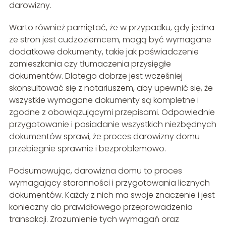
darowizny.
Warto również pamiętać, że w przypadku, gdy jedna
ze stron jest cudzoziemcem, mogą być wymagane
dodatkowe dokumenty, takie jak poświadczenie
zamieszkania czy tłumaczenia przysięgłe
dokumentów. Dlatego dobrze jest wcześniej
skonsultować się z notariuszem, aby upewnić się, że
wszystkie wymagane dokumenty są kompletne i
zgodne z obowiązującymi przepisami. Odpowiednie
przygotowanie i posiadanie wszystkich niezbędnych
dokumentów sprawi, że proces darowizny domu
przebiegnie sprawnie i bezproblemowo.
Podsumowując, darowizna domu to proces
wymagający staranności i przygotowania licznych
dokumentów. Każdy z nich ma swoje znaczenie i jest
konieczny do prawidłowego przeprowadzenia
transakcji. Zrozumienie tych wymagań oraz