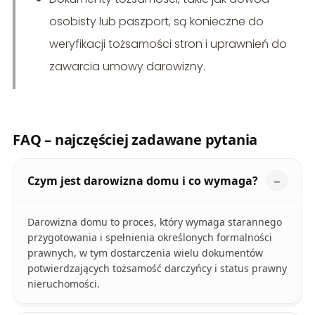
osobisty lub paszport, są konieczne do
weryfikacji tożsamości stron i uprawnień do
zawarcia umowy darowizny.
FAQ – najczęściej zadawane pytania
Czym jest darowizna domu i co wymaga?
Darowizna domu to proces, który wymaga starannego
przygotowania i spełnienia określonych formalności
prawnych, w tym dostarczenia wielu dokumentów
potwierdzających tożsamość darczyńcy i status prawny
nieruchomości.