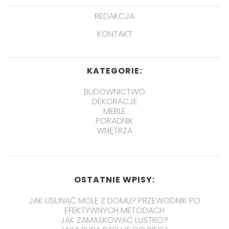
REDAKCJA
KONTAKT
KATEGORIE:
BUDOWNICTWO
DEKORACJE
MEBLE
PORADNIK
WNĘTRZA
OSTATNIE WPISY:
JAK USUNĄĆ MOLE Z DOMU? PRZEWODNIK PO
EFEKTYWNYCH METODACH
JAK ZAMASKOWAĆ LUSTRO?