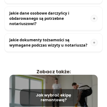
Jakie dane osobowe darczyńcy i
obdarowanego są potrzebne
notariuszowi?
Jakie dokumenty tożsamości są
wymagane podczas wizyty u notariusza?
Zobacz także:
Jak wybrać ekipę
remontową?