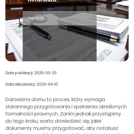
Poradnik
Data publikacji: 2025-03-20
Data aktualizacji: 2026-04-10
Darowizna domu to proces, który wymaga
starannego przygotowania i spełnienia określonych
formalności prawnych. Zanim jednak przystąpimy
do tego kroku, warto dowiedzieć się, jakie
dokumenty musimy przygotować, aby notariusz