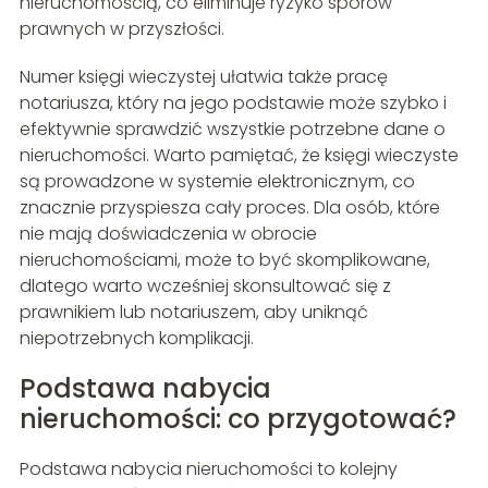
nieruchomością, co eliminuje ryzyko sporów
prawnych w przyszłości.
Numer księgi wieczystej ułatwia także pracę
notariusza, który na jego podstawie może szybko i
efektywnie sprawdzić wszystkie potrzebne dane o
nieruchomości. Warto pamiętać, że księgi wieczyste
są prowadzone w systemie elektronicznym, co
znacznie przyspiesza cały proces. Dla osób, które
nie mają doświadczenia w obrocie
nieruchomościami, może to być skomplikowane,
dlatego warto wcześniej skonsultować się z
prawnikiem lub notariuszem, aby uniknąć
niepotrzebnych komplikacji.
Podstawa nabycia
nieruchomości: co przygotować?
Podstawa nabycia nieruchomości to kolejny