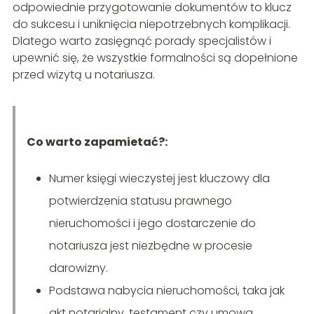
odpowiednie przygotowanie dokumentów to klucz
do sukcesu i uniknięcia niepotrzebnych komplikacji.
Dlatego warto zasięgnąć porady specjalistów i
upewnić się, że wszystkie formalności są dopełnione
przed wizytą u notariusza.
Co warto zapamietać?:
Numer księgi wieczystej jest kluczowy dla
potwierdzenia statusu prawnego
nieruchomości i jego dostarczenie do
notariusza jest niezbędne w procesie
darowizny.
Podstawa nabycia nieruchomości, taka jak
akt notarialny, testament czy umowa