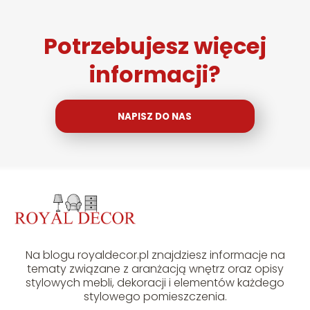
Potrzebujesz więcej
informacji?
NAPISZ DO NAS
Na blogu royaldecor.pl znajdziesz informacje na
tematy związane z aranżacją wnętrz oraz opisy
stylowych mebli, dekoracji i elementów każdego
stylowego pomieszczenia.