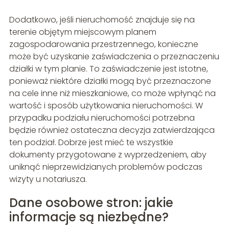
Dodatkowo, jeśli nieruchomość znajduje się na
terenie objętym miejscowym planem
zagospodarowania przestrzennego, konieczne
może być uzyskanie zaświadczenia o przeznaczeniu
działki w tym planie. To zaświadczenie jest istotne,
ponieważ niektóre działki mogą być przeznaczone
na cele inne niż mieszkaniowe, co może wpłynąć na
wartość i sposób użytkowania nieruchomości. W
przypadku podziału nieruchomości potrzebna
będzie również ostateczna decyzja zatwierdzająca
ten podział. Dobrze jest mieć te wszystkie
dokumenty przygotowane z wyprzedzeniem, aby
uniknąć nieprzewidzianych problemów podczas
wizyty u notariusza.
Dane osobowe stron: jakie
informacje są niezbędne?