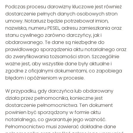
Podczas procesu darowizny kluczowe jest również
dostarczenie pełnych danych osobowych stron
umowy. Notariusz będzie potrzebował imion,
nazwiska, numeru PESEL, adresu zamieszkania oraz
stanu cywilnego zarówno darczyńcy, jak i
obdarowanego. Te dane są niezbędne do
prawidłowego sporządzenia aktu notarialnego oraz
do zweryfikowania tożsamości stron. Szczególnie
ważne jest, aby wszystkie dane były aktualne i
zgodne z oficjalnymi dokumentami, co zapobiega
błędom i opóźnieniom w procesie.
W przypadku, gdy darczyńca lub obdarowany
działa przez pełnomocnika, konieczne jest
dostarczenie pełnomocnictwa. Ten dokument
powinien być sporządzony w formie aktu
notarialnego, co gwarantuje jego ważność.
Pełnomocnictwo musi zawierać dokładne dane