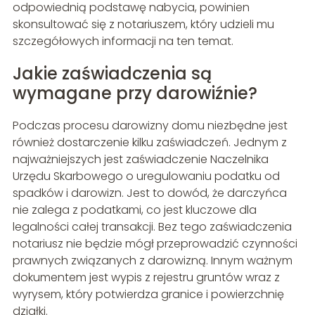
odpowiednią podstawę nabycia, powinien
skonsultować się z notariuszem, który udzieli mu
szczegółowych informacji na ten temat.
Jakie zaświadczenia są
wymagane przy darowiźnie?
Podczas procesu darowizny domu niezbędne jest
również dostarczenie kilku zaświadczeń. Jednym z
najważniejszych jest zaświadczenie Naczelnika
Urzędu Skarbowego o uregulowaniu podatku od
spadków i darowizn. Jest to dowód, że darczyńca
nie zalega z podatkami, co jest kluczowe dla
legalności całej transakcji. Bez tego zaświadczenia
notariusz nie będzie mógł przeprowadzić czynności
prawnych związanych z darowizną. Innym ważnym
dokumentem jest wypis z rejestru gruntów wraz z
wyrysem, który potwierdza granice i powierzchnię
działki.